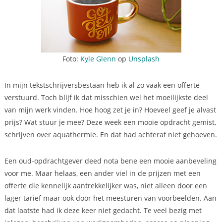
Foto:
Kyle Glenn
op
Unsplash
In mijn tekstschrijversbestaan heb ik al zo vaak een offerte
verstuurd. Toch blijf ik dat misschien wel het moeilijkste deel
van mijn werk vinden. Hoe hoog zet je in? Hoeveel geef je alvast
prijs? Wat stuur je mee? Deze week een mooie opdracht gemist,
schrijven over aquathermie. En dat had achteraf niet gehoeven.
Een oud-opdrachtgever deed nota bene een mooie aanbeveling
voor me. Maar helaas, een ander viel in de prijzen met een
offerte die kennelijk aantrekkelijker was, niet alleen door een
lager tarief maar ook door het meesturen van voorbeelden. Aan
dat laatste had ik deze keer niet gedacht. Te veel bezig met