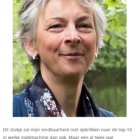
Dit stukje zal mijn vindbaarheid niet opkrikken naar de top-10
in welke zoekmachine dan ook. Maar een al twee jaar