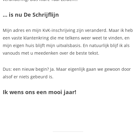
… is nu De Schrijflijn
Mijn adres en mijn KvK-inschrijving zijn veranderd. Maar ik heb
een vaste klantenkring die me telkens weer weet te vinden, en
mijn eigen huis blijft mijn uitvalsbasis. En natuurlijk blijf ik als
vanouds met u meedenken over de beste tekst.
Dus: een nieuw begin? Ja. Maar eigenlijk gaan we gewoon door
alsof er niets gebeurd is.
Ik wens ons een mooi jaar!