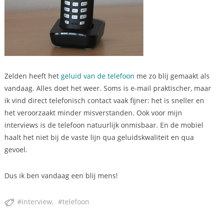
Zelden heeft het
geluid van de telefoon
me zo blij gemaakt als
vandaag. Alles doet het weer. Soms is e-mail praktischer, maar
ik vind direct telefonisch contact vaak fijner: het is sneller en
het veroorzaakt minder misverstanden. Ook voor mijn
interviews is de telefoon natuurlijk onmisbaar. En de mobiel
haalt het niet bij de vaste lijn qua geluidskwaliteit en qua
gevoel.
Dus ik ben vandaag een blij mens!
interview
telefoon