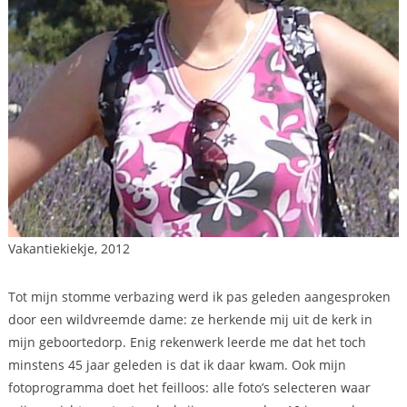
Vakantiekiekje, 2012
Tot mijn stomme verbazing werd ik pas geleden aangesproken
door een wildvreemde dame: ze herkende mij uit de kerk in
mijn geboortedorp. Enig rekenwerk leerde me dat het toch
minstens 45 jaar geleden is dat ik daar kwam. Ook mijn
fotoprogramma doet het feilloos: alle foto’s selecteren waar