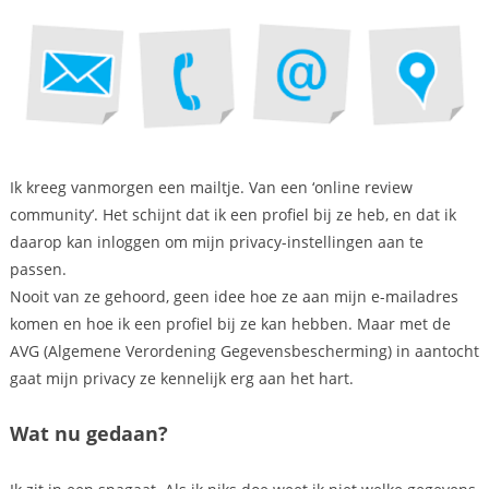
Ik kreeg vanmorgen een mailtje. Van een ‘online review
community’. Het schijnt dat ik een profiel bij ze heb, en dat ik
daarop kan inloggen om mijn privacy-instellingen aan te
passen.
Nooit van ze gehoord, geen idee hoe ze aan mijn e-mailadres
komen en hoe ik een profiel bij ze kan hebben. Maar met de
AVG (Algemene Verordening Gegevensbescherming) in aantocht
gaat mijn privacy ze kennelijk erg aan het hart.
Wat nu gedaan?