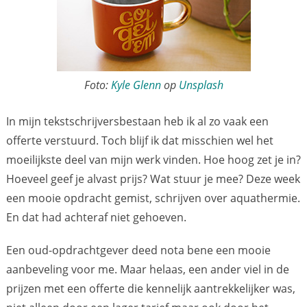
Foto:
Kyle Glenn
op
Unsplash
In mijn tekstschrijversbestaan heb ik al zo vaak een
offerte verstuurd. Toch blijf ik dat misschien wel het
moeilijkste deel van mijn werk vinden. Hoe hoog zet je in?
Hoeveel geef je alvast prijs? Wat stuur je mee? Deze week
een mooie opdracht gemist, schrijven over aquathermie.
En dat had achteraf niet gehoeven.
Een oud-opdrachtgever deed nota bene een mooie
aanbeveling voor me. Maar helaas, een ander viel in de
prijzen met een offerte die kennelijk aantrekkelijker was,