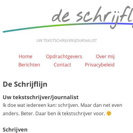
UW TEKSTSCHRIJVER/JOURNALIST
Home
Opdrachtgevers
Over mij
Berichten
Contact
Privacybeleid
De Schrijflijn
Uw tekstschrijver/journalist
Ik doe wat iedereen kan: schrijven. Maar dan net even
anders. Beter. Daar ben ik tekstschrijver voor.
Schrijven