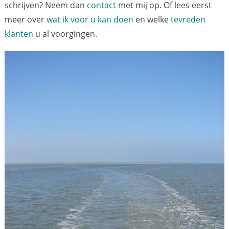
schrijven? Neem dan
contact
met mij op. Of lees eerst
meer over
wat ik voor u kan doen
en welke
tevreden
klanten
u al voorgingen.