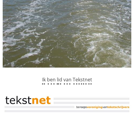
Ik ben lid van Tekstnet