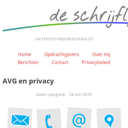
UW TEKSTSCHRIJVER/JOURNALIST
Home
Opdrachtgevers
Over mij
Berichten
Contact
Privacybeleid
AVG en privacy
Categorieën
Geen categorie
24 mei 2018