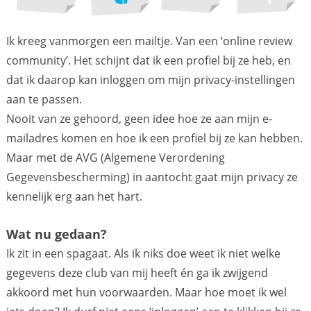
Ik kreeg vanmorgen een mailtje. Van een ‘online review
community’. Het schijnt dat ik een profiel bij ze heb, en
dat ik daarop kan inloggen om mijn privacy-instellingen
aan te passen.
Nooit van ze gehoord, geen idee hoe ze aan mijn e-
mailadres komen en hoe ik een profiel bij ze kan hebben.
Maar met de AVG (Algemene Verordening
Gegevensbescherming) in aantocht gaat mijn privacy ze
kennelijk erg aan het hart.
Wat nu gedaan?
Ik zit in een spagaat. Als ik niks doe weet ik niet welke
gegevens deze club van mij heeft én ga ik zwijgend
akkoord met hun voorwaarden. Maar hoe moet ik wel