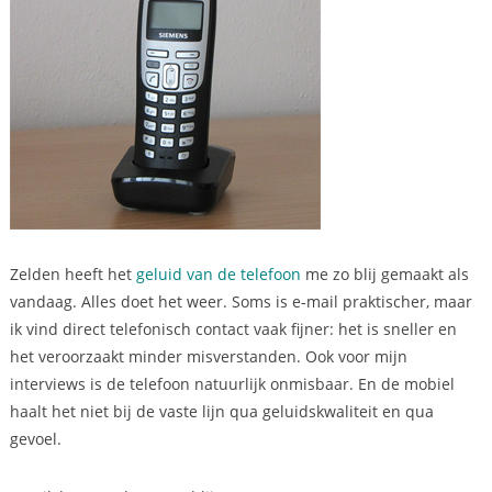
Zelden heeft het
geluid van de telefoon
me zo blij gemaakt als
vandaag. Alles doet het weer. Soms is e-mail praktischer, maar
ik vind direct telefonisch contact vaak fijner: het is sneller en
het veroorzaakt minder misverstanden. Ook voor mijn
interviews is de telefoon natuurlijk onmisbaar. En de mobiel
haalt het niet bij de vaste lijn qua geluidskwaliteit en qua
gevoel.