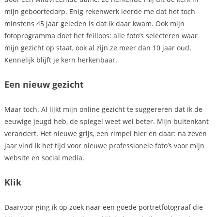
mijn geboortedorp. Enig rekenwerk leerde me dat het toch
minstens 45 jaar geleden is dat ik daar kwam. Ook mijn
fotoprogramma doet het feilloos: alle foto’s selecteren waar
mijn gezicht op staat, ook al zijn ze meer dan 10 jaar oud.
Kennelijk blijft je kern herkenbaar.
Een nieuw gezicht
Maar toch. Al lijkt mijn online gezicht te suggereren dat ik de
eeuwige jeugd heb, de spiegel weet wel beter. Mijn buitenkant
verandert. Het nieuwe grijs, een rimpel hier en daar: na zeven
jaar vind ik het tijd voor nieuwe professionele foto’s voor mijn
website en social media.
Klik
Daarvoor ging ik op zoek naar een goede portretfotograaf die