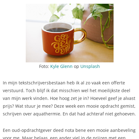
Foto:
Kyle Glenn
op
Unsplash
In mijn tekstschrijversbestaan heb ik al zo vaak een offerte
verstuurd. Toch blijf ik dat misschien wel het moeilijkste deel
van mijn werk vinden. Hoe hoog zet je in? Hoeveel geef je alvast
prijs? Wat stuur je mee? Deze week een mooie opdracht gemist,
schrijven over aquathermie. En dat had achteraf niet gehoeven.
Een oud-opdrachtgever deed nota bene een mooie aanbeveling
voor me. Maar helaas, een ander viel in de prijzen met een