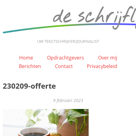
UW TEKSTSCHRIJVER/JOURNALIST
Home
Opdrachtgevers
Over mij
Berichten
Contact
Privacybeleid
230209-offerte
9 februari 2023