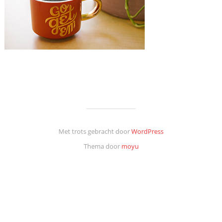
Met trots gebracht door
WordPress
Thema door
moyu