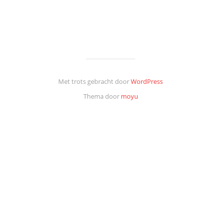
Met trots gebracht door
WordPress
Thema door
moyu