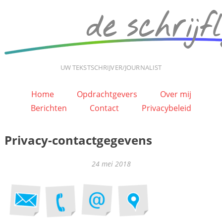
UW TEKSTSCHRIJVER/JOURNALIST
Home
Opdrachtgevers
Over mij
Berichten
Contact
Privacybeleid
Privacy-contactgegevens
24 mei 2018