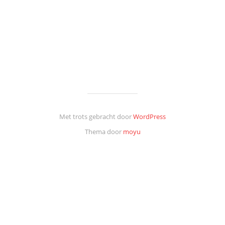
Met trots gebracht door
WordPress
Thema door
moyu