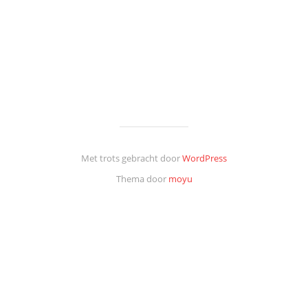
Met trots gebracht door
WordPress
Thema door
moyu